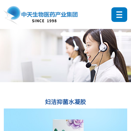
妇洁抑菌水凝胶