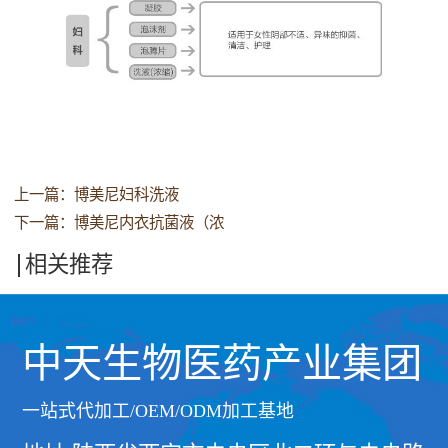
上一篇：
博美尼妇科洗液
下一篇：
博美尼内衣抗菌液（浓
相关推荐
中天生物医药产业集团
一站式代加工/OEM/ODM加工基地